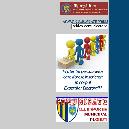
ARHIVA COMUNICATE PRESA