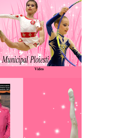
Video